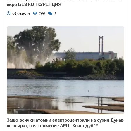
евро БЕЗ КОНКУРЕНЦИЯ
04 август
100
1
Защо всички атомни електроцентрали на сухия Дунав
се спират, с изключение АЕЦ "Козлодуй"?