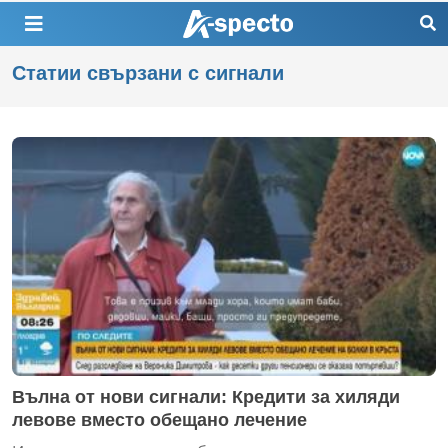
Статии свързани с сигнали
Вълна от нови сигнали: Кредити за хиляди
левове вместо обещано лечение