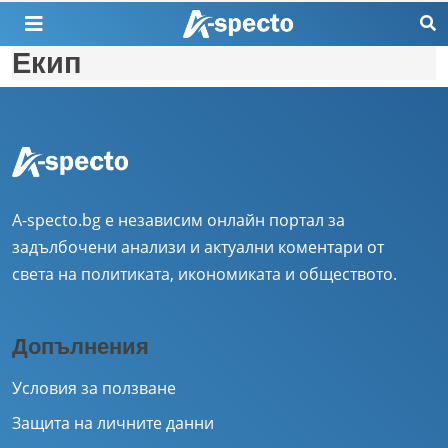
Екип
A-specto.bg е независим онлайн портал за
задълбочени анализи и актуални коментари от
света на политиката, икономиката и обществото.
Допълнения
Условия за ползване
Защита на личните данни