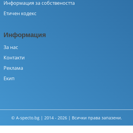
Информация за собствеността
Етичен кодекс
Информация
За нас
Контакти
Реклама
Екип
© A-specto.bg | 2014 - 2026 | Всички права запазени.