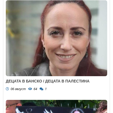
ДЕЦАТА В БАНСКО / ДЕЦАТА В ПАЛЕСТИНА
06 август
64
1