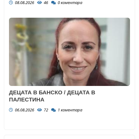
08.08.2026
46
0
коментара
ДЕЦАТА В БАНСКО / ДЕЦАТА В
ПАЛЕСТИНА
06.08.2026
72
1
коментара