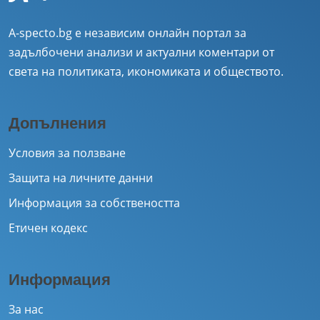
A-specto.bg е независим онлайн портал за
задълбочени анализи и актуални коментари от
света на политиката, икономиката и обществото.
Допълнения
Условия за ползване
Защита на личните данни
Информация за собствеността
Етичен кодекс
Информация
За нас