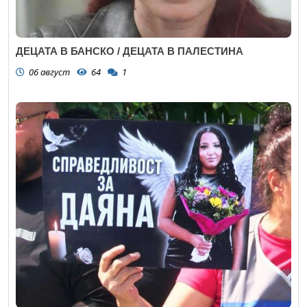
ДЕЦАТА В БАНСКО / ДЕЦАТА В ПАЛЕСТИНА
06 август
64
1