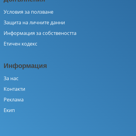
Условия за ползване
Защита на личните данни
Информация за собствеността
Етичен кодекс
Информация
За нас
Контакти
Реклама
Екип