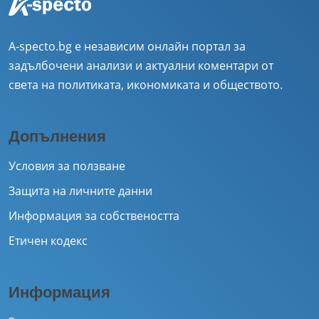
A-specto.bg е независим онлайн портал за
задълбочени анализи и актуални коментари от
света на политиката, икономиката и обществото.
Допълнения
Условия за ползване
Защита на личните данни
Информация за собствеността
Етичен кодекс
Информация