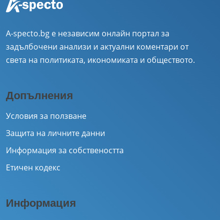
A-specto.bg е независим онлайн портал за
задълбочени анализи и актуални коментари от
света на политиката, икономиката и обществото.
Допълнения
Условия за ползване
Защита на личните данни
Информация за собствеността
Етичен кодекс
Информация