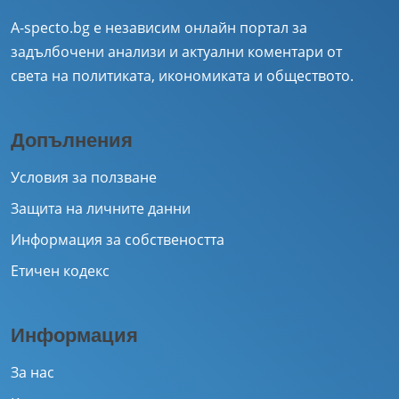
A-specto.bg е независим онлайн портал за
задълбочени анализи и актуални коментари от
света на политиката, икономиката и обществото.
Допълнения
Условия за ползване
Защита на личните данни
Информация за собствеността
Етичен кодекс
Информация
За нас