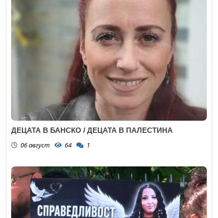
ДЕЦАТА В БАНСКО / ДЕЦАТА В ПАЛЕСТИНА
06 август
64
1