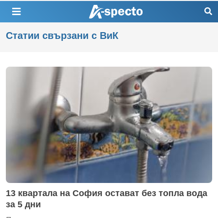
Статии свързани с ВиК
13 квартала на София остават без топла вода
за 5 дни