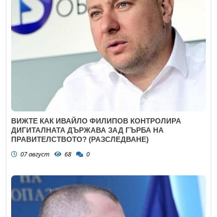
ВИЖТЕ КАК ИВАЙЛО ФИЛИПОВ КОНТРОЛИРА
ДИГИТАЛНАТА ДЪРЖАВА ЗАД ГЪРБА НА
ПРАВИТЕЛСТВОТО? (РАЗСЛЕДВАНЕ)
07 август
68
0