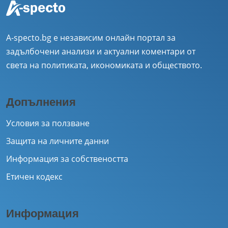
A-specto.bg е независим онлайн портал за
задълбочени анализи и актуални коментари от
света на политиката, икономиката и обществото.
Допълнения
Условия за ползване
Защита на личните данни
Информация за собствеността
Етичен кодекс
Информация