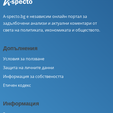
A-specto.bg е независим онлайн портал за
задълбочени анализи и актуални коментари от
света на политиката, икономиката и обществото.
Допълнения
Условия за ползване
Защита на личните данни
Информация за собствеността
Етичен кодекс
Информация