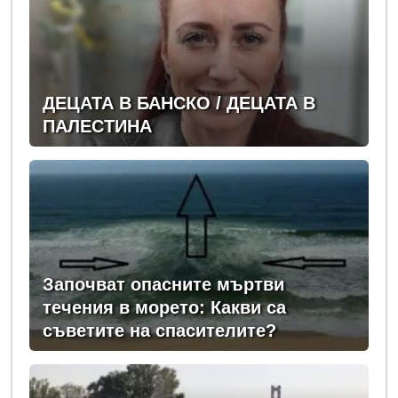
ДЕЦАТА В БАНСКО / ДЕЦАТА В
ПАЛЕСТИНА
Започват опасните мъртви
течения в морето: Какви са
съветите на спасителите?