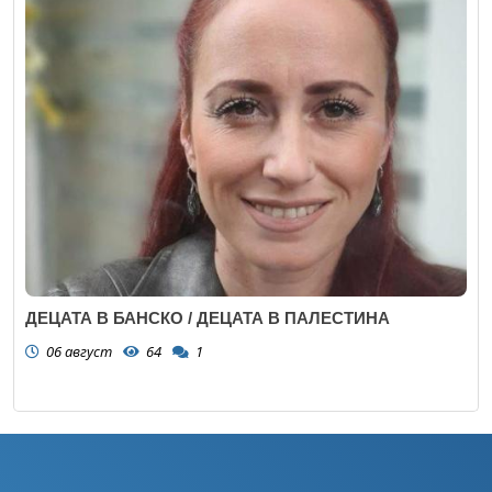
ДЕЦАТА В БАНСКО / ДЕЦАТА В ПАЛЕСТИНА
06 август
64
1