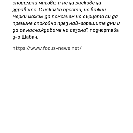
споделени мигове, а не за рискове за
здравето. С няколко прости, но важни
мерки можем да помогнем на сърцето си да
премине спокойно през най-горещите дни и
да се наслаждаваме на сезона
", подчертава
д-р Шабан.
https://www.focus-news.net/