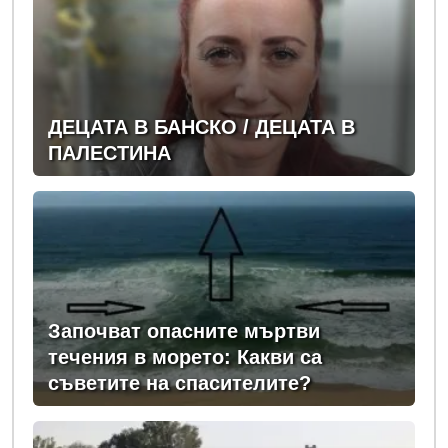
ДЕЦАТА В БАНСКО / ДЕЦАТА В
ПАЛЕСТИНА
Започват опасните мъртви
течения в морето: Какви са
съветите на спасителите?