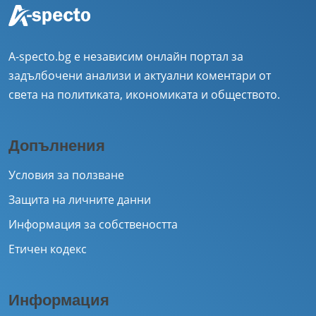
A-specto.bg е независим онлайн портал за
задълбочени анализи и актуални коментари от
света на политиката, икономиката и обществото.
Допълнения
Условия за ползване
Защита на личните данни
Информация за собствеността
Етичен кодекс
Информация