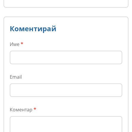
Коментирай
Име
*
Email
Коментар
*