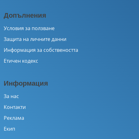
Допълнения
Условия за ползване
Защита на личните данни
Информация за собствеността
Етичен кодекс
Информация
За нас
Контакти
Реклама
Екип