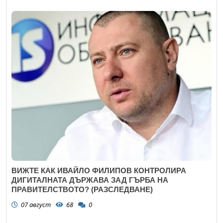
ВИЖТЕ КАК ИВАЙЛО ФИЛИПОВ КОНТРОЛИРА
ДИГИТАЛНАТА ДЪРЖАВА ЗАД ГЪРБА НА
ПРАВИТЕЛСТВОТО? (РАЗСЛЕДВАНЕ)
07 август
68
0