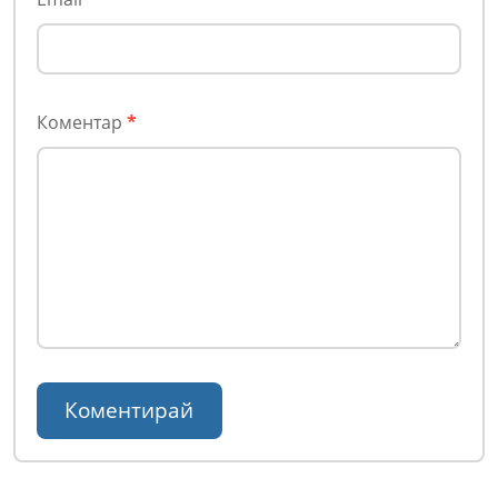
Коментар
*