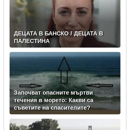
ДЕЦАТА В БАНСКО / ДЕЦАТА В
ПАЛЕСТИНА
Започват опасните мъртви
течения в морето: Какви са
съветите на спасителите?