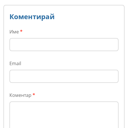
Коментирай
Име
*
Email
Коментар
*