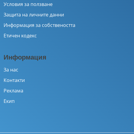
Условия за ползване
Защита на личните данни
Информация за собствеността
Етичен кодекс
Информация
За нас
Контакти
Реклама
Екип