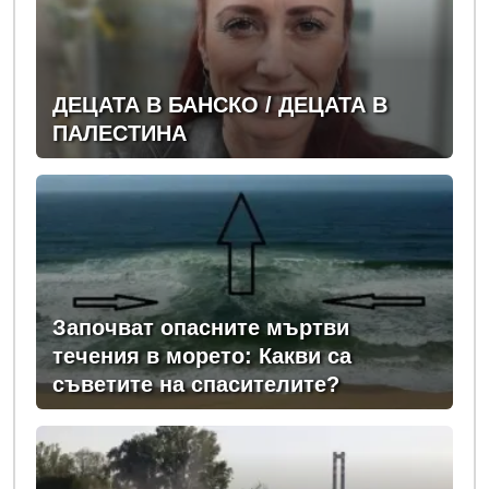
ДЕЦАТА В БАНСКО / ДЕЦАТА В
ПАЛЕСТИНА
Започват опасните мъртви
течения в морето: Какви са
съветите на спасителите?