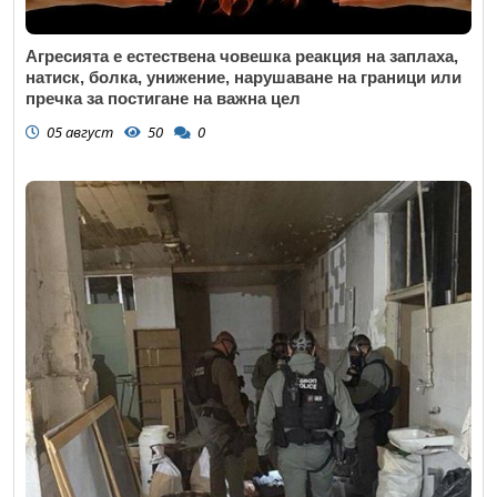
Агресията е естествена човешка реакция на заплаха,
натиск, болка, унижение, нарушаване на граници или
пречка за постигане на важна цел
05 август
50
0