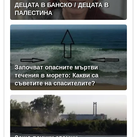
ДЕЦАТА В БАНСКО / ДЕЦАТА В
ПАЛЕСТИНА
Започват опасните мъртви
течения в морето: Какви са
съветите на спасителите?