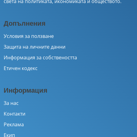
света на политиката, икономиката и обществото.
Допълнения
Условия за ползване
Защита на личните данни
Информация за собствеността
Етичен кодекс
Информация
За нас
Контакти
Реклама
Екип