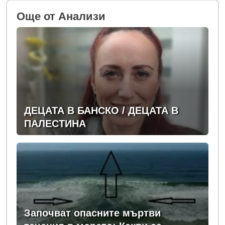
Oще от Анализи
ДЕЦАТА В БАНСКО / ДЕЦАТА В
ПАЛЕСТИНА
Започват опасните мъртви