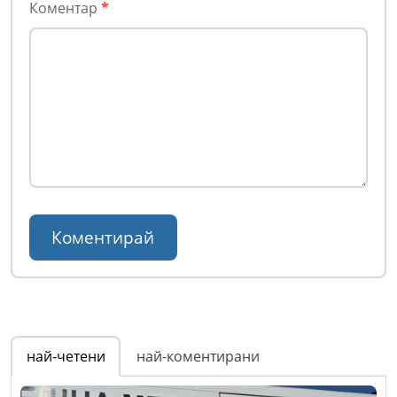
Коментар
*
най-четени
най-коментирани