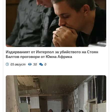
Издирваният от Интерпол за убийството на Стоян
Балтов проговори от Южна Африка
05 август
50
0