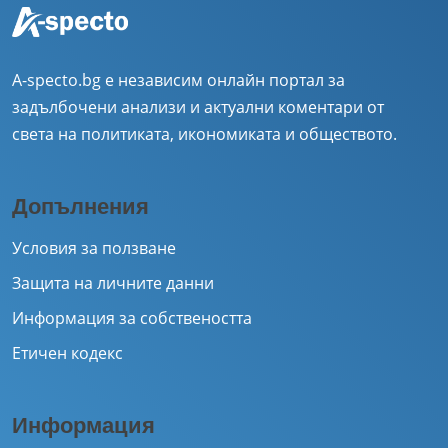
A-specto.bg е независим онлайн портал за
задълбочени анализи и актуални коментари от
света на политиката, икономиката и обществото.
Допълнения
Условия за ползване
Защита на личните данни
Информация за собствеността
Етичен кодекс
Информация