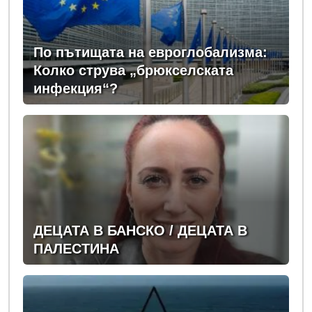
По пътищата на евроглобализма:
Колко струва „брюкселската
инфекция“?
ДЕЦАТА В БАНСКО / ДЕЦАТА В
ПАЛЕСТИНА