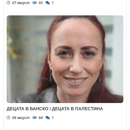
07 август
93
1
ДЕЦАТА В БАНСКО / ДЕЦАТА В ПАЛЕСТИНА
06 август
64
1