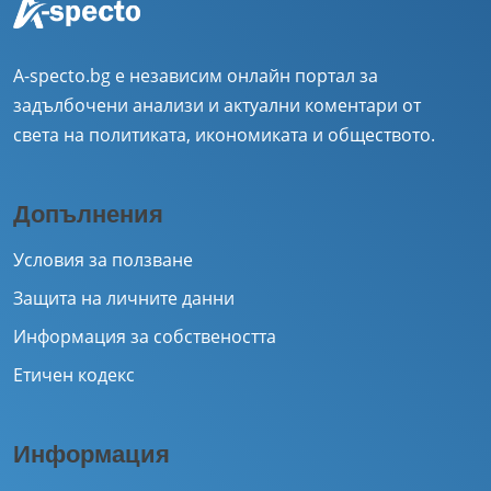
A-specto.bg е независим онлайн портал за
задълбочени анализи и актуални коментари от
света на политиката, икономиката и обществото.
Допълнения
Условия за ползване
Защита на личните данни
Информация за собствеността
Етичен кодекс
Информация