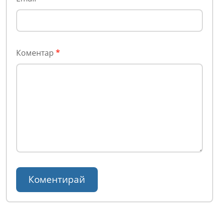
Коментар
*