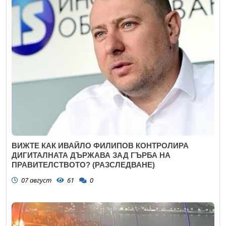
ВИЖТЕ КАК ИВАЙЛО ФИЛИПОВ КОНТРОЛИРА
ДИГИТАЛНАТА ДЪРЖАВА ЗАД ГЪРБА НА
ПРАВИТЕЛСТВОТО? (РАЗСЛЕДВАНЕ)
07 август
61
0