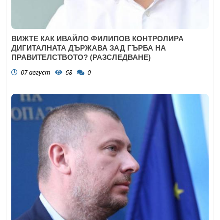
ВИЖТЕ КАК ИВАЙЛО ФИЛИПОВ КОНТРОЛИРА
ДИГИТАЛНАТА ДЪРЖАВА ЗАД ГЪРБА НА
ПРАВИТЕЛСТВОТО? (РАЗСЛЕДВАНЕ)
07 август
68
0