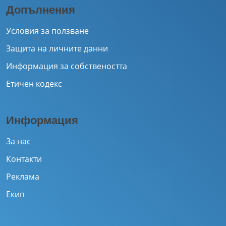
Допълнения
Условия за ползване
Защита на личните данни
Информация за собствеността
Етичен кодекс
Информация
За нас
Контакти
Реклама
Екип