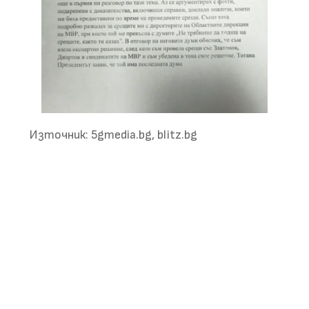
Източник: 5gmedia.bg, blitz.bg