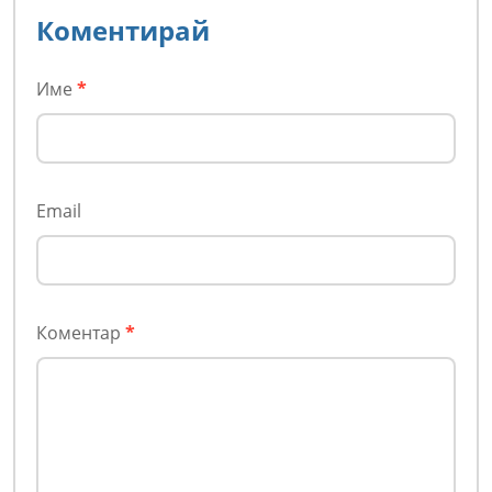
Коментирай
Име
*
Email
Коментар
*