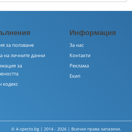
ълнения
Информация
ия за ползване
За нас
а на личните данни
Контакти
мация за
Реклама
веността
Екип
н кодекс
© A-specto.bg | 2014 - 2026 | Всички права запазени.