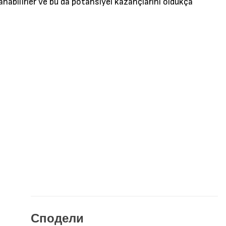
abilirler ve bu da potansiyel kazançlarını oldukça
Сподели