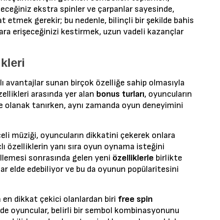
eceğiniz ekstra spinler ve çarpanlar sayesinde,
t etmek gerekir; bu nedenle, bilinçli bir şekilde bahis
ra erişeceğinizi kestirmek, uzun vadeli kazançlar
kleri
klı avantajlar sunan birçok özelliğe sahip olmasıyla
ellikleri arasında yer alan
bonus turları
, oyuncuların
e olanak tanırken, aynı zamanda oyun deneyimini
eli müziği, oyuncuların dikkatini çekerek onlara
lı özelliklerin yanı sıra oyun oynama isteğini
lemesi sonrasında gelen yeni
özelliklerle
birlikte
 elde edebiliyor ve bu da oyunun popülaritesini
a en dikkat çekici olanlardan biri
free spin
e oyuncular, belirli bir sembol kombinasyonunu