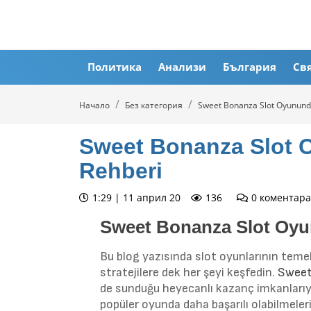
Политика
Анализи
България
Св
Начало
Без категория
Sweet Bonanza Slot Oyununda
Sweet Bonanza Slot 
Rehberi
1:29 | 11 април 20
136
0
коментара
Sweet Bonanza Slot Oyu
Bu blog yazısında slot oyunlarının teme
stratejilere dek her şeyi keşfedin.
Swee
de sunduğu heyecanlı kazanç imkanlarıyl
popüler oyunda daha başarılı olabilmeleri 