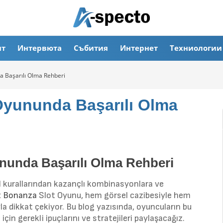
ят
Интервюта
Събития
Интернет
Техниологии
 Başarılı Olma Rehberi
Oyununda Başarılı Olma
nunda Başarılı Olma Rehberi
l kurallarından kazançlı kombinasyonlara ve
t Bonanza
Slot Oyunu, hem görsel cazibesiyle hem
a dikkat çekiyor. Bu blog yazısında, oyuncuların bu
için gerekli ipuçlarını ve stratejileri paylaşacağız.