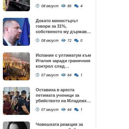
газ
08 август
86
4
Докато министърът
говори за 31%,
собственото му държавно
дружество е на 58% -
08 август
72
0
крадецът вика дръжте
крадеца
Испания с ултиматум към
Италия заради граничния
контрол след
нашествието в Сеута
07 август
64
1
Оставиха в ареста
петимата ученици за
убийството на Младежкия
хълм: Измъчвали Георги
07 август
64
1
час, гаврили се с него и го
обрали
Човешката реакция за