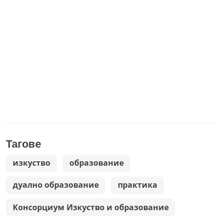
Тагове
изкуство
образование
дуално образование
практика
Консорциум Изкуство и образование