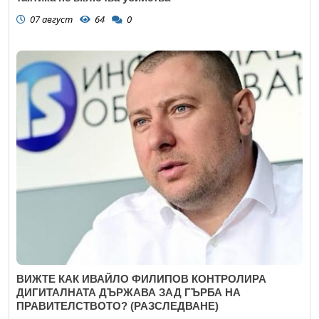
07 август
64
0
ВИЖТЕ КАК ИВАЙЛО ФИЛИПОВ КОНТРОЛИРА
ДИГИТАЛНАТА ДЪРЖАВА ЗАД ГЪРБА НА
ПРАВИТЕЛСТВОТО? (РАЗСЛЕДВАНЕ)