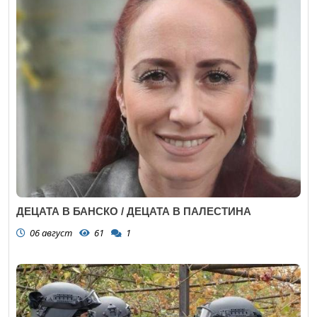
ДЕЦАТА В БАНСКО / ДЕЦАТА В ПАЛЕСТИНА
06 август
61
1