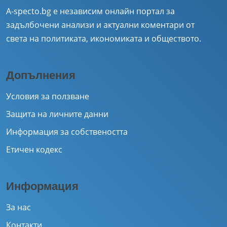
A-specto.bg е независим онлайн портал за
задълбочени анализи и актуални коментари от
света на политиката, икономиката и обществото.
Допълнения
Условия за ползване
Защита на личните данни
Информация за собствеността
Етичен кодекс
Информация
За нас
Контакти