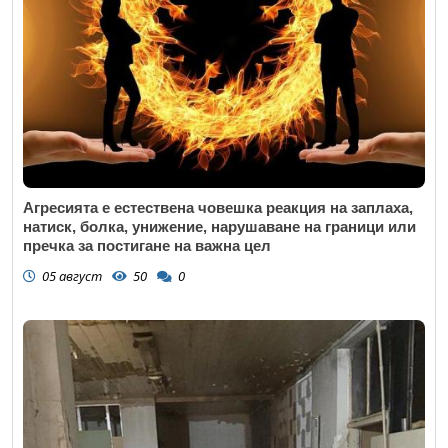
Агресията е естествена човешка реакция на заплаха,
натиск, болка, унижение, нарушаване на граници или
пречка за постигане на важна цел
05 август
50
0