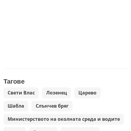
Тагове
Свети Влас
Лозенец
Царево
Шабла
Слънчев бряг
Министерството на околната среда и водите