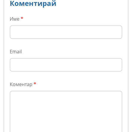
Коментирай
Име
*
Email
Коментар
*