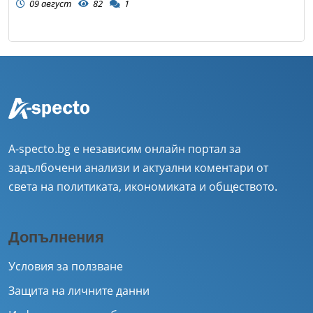
09 август
82
1
A-specto.bg е независим онлайн портал за
задълбочени анализи и актуални коментари от
света на политиката, икономиката и обществото.
Допълнения
Условия за ползване
Защита на личните данни