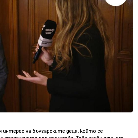
я интерес на българските деца, който се