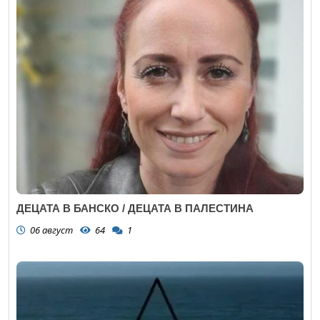
ДЕЦАТА В БАНСКО / ДЕЦАТА В ПАЛЕСТИНА
06 август
64
1