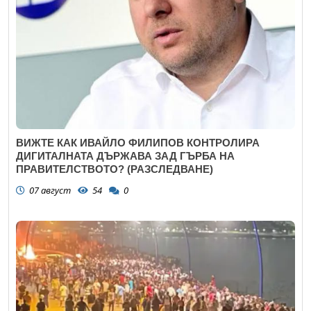
ВИЖТЕ КАК ИВАЙЛО ФИЛИПОВ КОНТРОЛИРА
ДИГИТАЛНАТА ДЪРЖАВА ЗАД ГЪРБА НА
ПРАВИТЕЛСТВОТО? (РАЗСЛЕДВАНЕ)
07 август
54
0