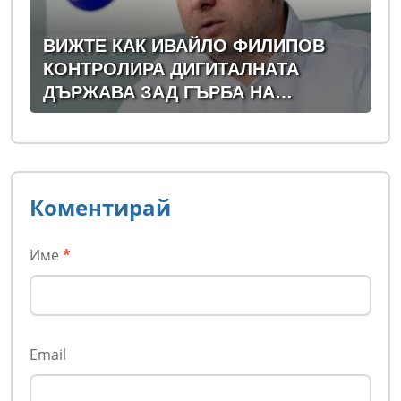
ВИЖТЕ КАК ИВАЙЛО ФИЛИПОВ
КОНТРОЛИРА ДИГИТАЛНАТА
ДЪРЖАВА ЗАД ГЪРБА НА
ПРАВИТЕЛСТВОТО?
(РАЗСЛЕДВАНЕ)
Коментирай
Име
*
Email