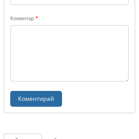
Коментар
*