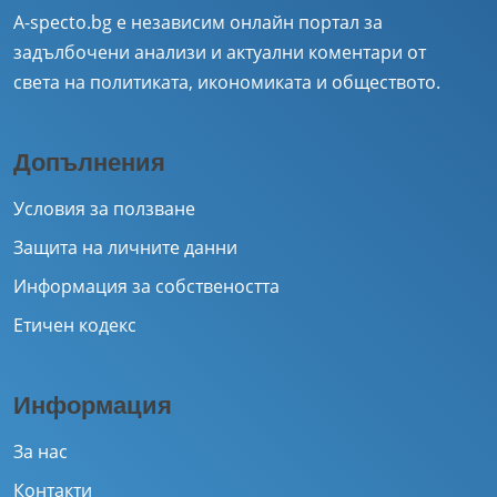
A-specto.bg е независим онлайн портал за
задълбочени анализи и актуални коментари от
света на политиката, икономиката и обществото.
Допълнения
Условия за ползване
Защита на личните данни
Информация за собствеността
Етичен кодекс
Информация
За нас
Контакти