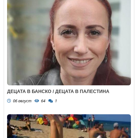
ДЕЦАТА В БАНСКО / ДЕЦАТА В ПАЛЕСТИНА
06 август
64
1