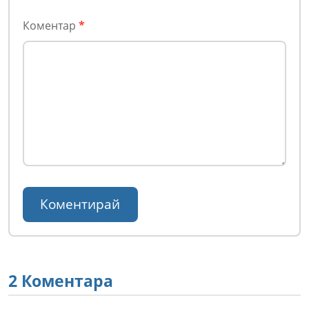
Коментар
*
2 Коментара