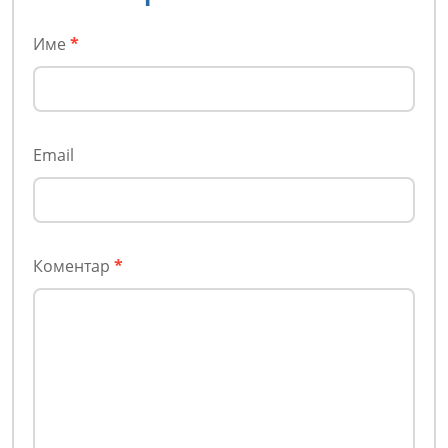
Име
*
Email
Коментар
*