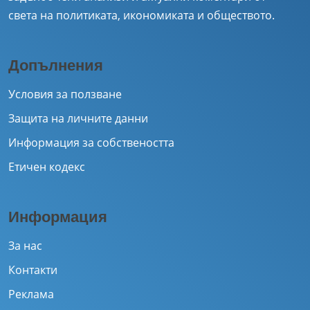
света на политиката, икономиката и обществото.
Допълнения
Условия за ползване
Защита на личните данни
Информация за собствеността
Етичен кодекс
Информация
За нас
Контакти
Реклама