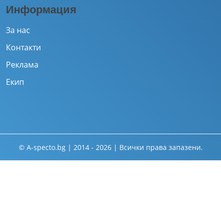
Информация
За нас
Контакти
Реклама
Екип
© A-specto.bg | 2014 - 2026 | Всички права запазени.