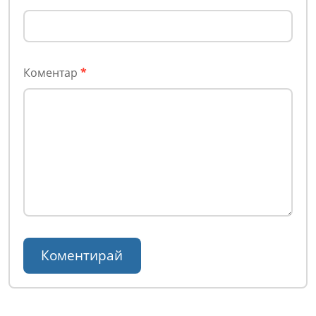
Коментар
*