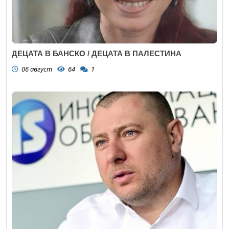
ДЕЦАТА В БАНСКО / ДЕЦАТА В ПАЛЕСТИНА
06 август
64
1