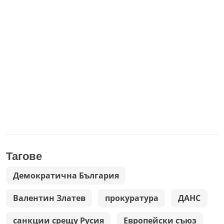
Тагове
Демократична България
Валентин Златев
прокуратура
ДАНС
санкции срещу Русия
Европейски съюз