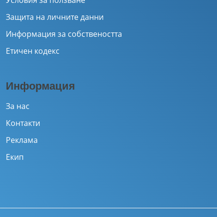
Условия за ползване
Защита на личните данни
Информация за собствеността
Етичен кодекс
Информация
За нас
Контакти
Реклама
Екип