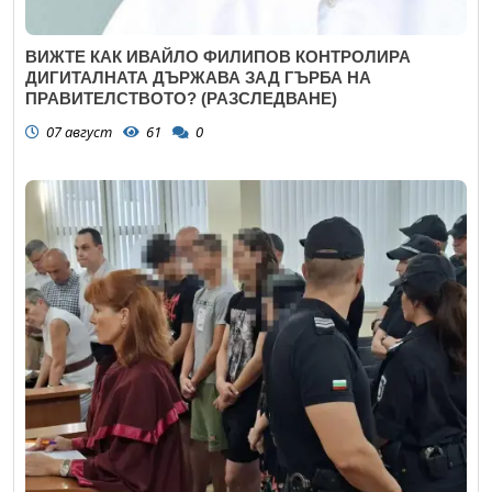
ВИЖТЕ КАК ИВАЙЛО ФИЛИПОВ КОНТРОЛИРА
ДИГИТАЛНАТА ДЪРЖАВА ЗАД ГЪРБА НА
ПРАВИТЕЛСТВОТО? (РАЗСЛЕДВАНЕ)
07 август
61
0