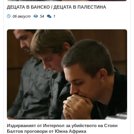
ДЕЦАТА В БАНСКО / ДЕЦАТА В ПАЛЕСТИНА
06 август
54
1
Издирваният от Интерпол за убийството на Стоян
Балтов проговори от Южна Африка