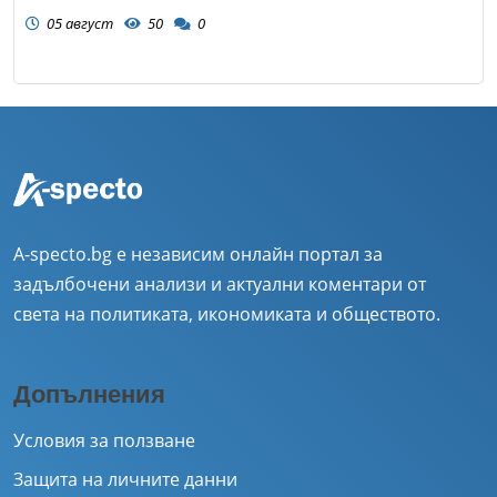
05 август
50
0
A-specto.bg е независим онлайн портал за
задълбочени анализи и актуални коментари от
света на политиката, икономиката и обществото.
Допълнения
Условия за ползване
Защита на личните данни