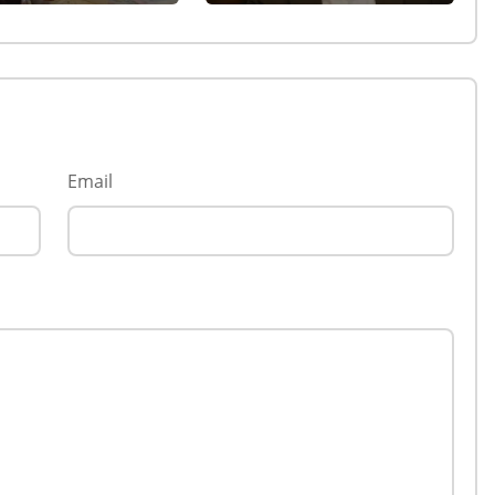
Email