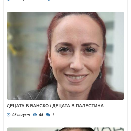
ДЕЦАТА В БАНСКО / ДЕЦАТА В ПАЛЕСТИНА
06 август
64
1