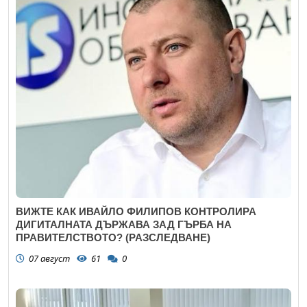
ВИЖТЕ КАК ИВАЙЛО ФИЛИПОВ КОНТРОЛИРА
ДИГИТАЛНАТА ДЪРЖАВА ЗАД ГЪРБА НА
ПРАВИТЕЛСТВОТО? (РАЗСЛЕДВАНЕ)
07 август
61
0