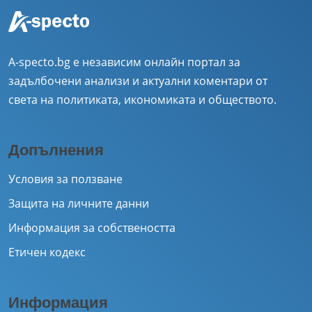
A-specto.bg е независим онлайн портал за
задълбочени анализи и актуални коментари от
света на политиката, икономиката и обществото.
Допълнения
Условия за ползване
Защита на личните данни
Информация за собствеността
Етичен кодекс
Информация