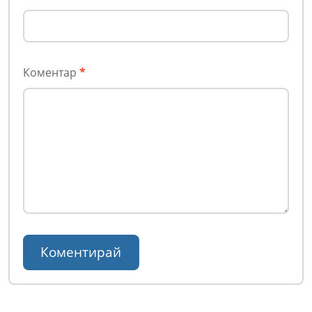
Коментар
*