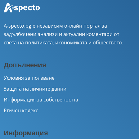
A-specto.bg е независим онлайн портал за
задълбочени анализи и актуални коментари от
света на политиката, икономиката и обществото.
Допълнения
Условия за ползване
Защита на личните данни
Информация за собствеността
Етичен кодекс
Информация