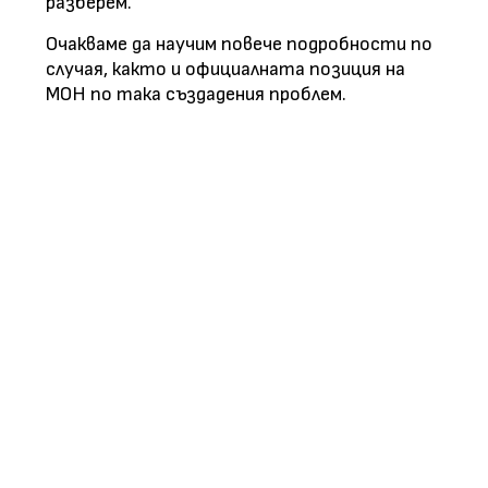
разберем.
Очакваме да научим повече подробности по
случая, както и официалната позиция на
МОН по така създадения проблем.