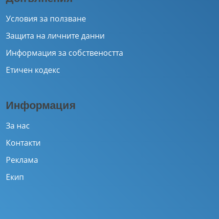
Условия за ползване
Защита на личните данни
Информация за собствеността
Етичен кодекс
Информация
За нас
Контакти
Реклама
Екип