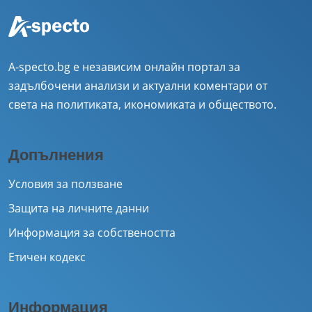
A-specto.bg е независим онлайн портал за
задълбочени анализи и актуални коментари от
света на политиката, икономиката и обществото.
Допълнения
Условия за ползване
Защита на личните данни
Информация за собствеността
Етичен кодекс
Информация