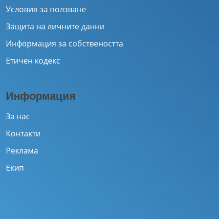
Условия за ползване
Защита на личните данни
Информация за собствеността
Етичен кодекс
Информация
За нас
Контакти
Реклама
Екип