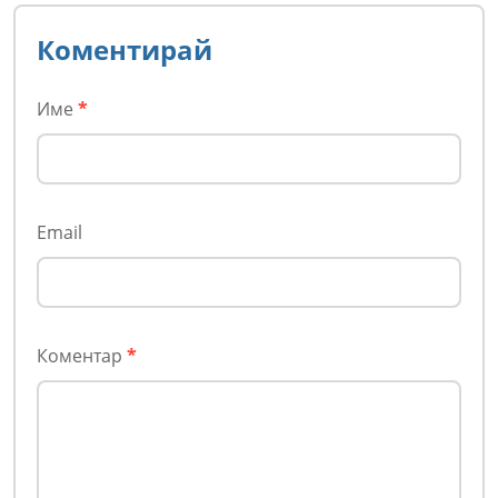
Коментирай
Име
*
Email
Коментар
*