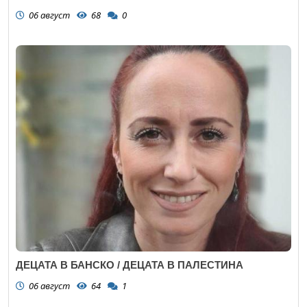
06 август
68
0
ДЕЦАТА В БАНСКО / ДЕЦАТА В ПАЛЕСТИНА
06 август
64
1