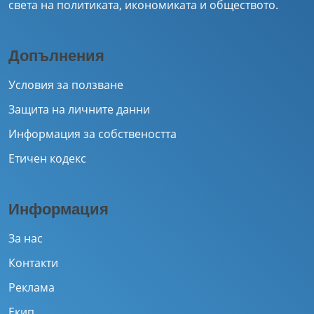
света на политиката, икономиката и обществото.
Допълнения
Условия за ползване
Защита на личните данни
Информация за собствеността
Етичен кодекс
Информация
За нас
Контакти
Реклама
Екип