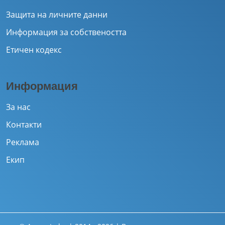
Защита на личните данни
Информация за собствеността
Етичен кодекс
Информация
За нас
Контакти
Реклама
Екип