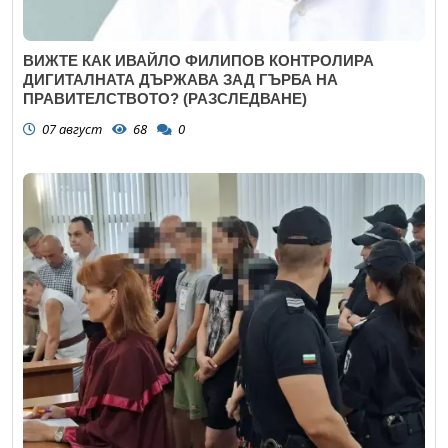
ВИЖТЕ КАК ИВАЙЛО ФИЛИПОВ КОНТРОЛИРА
ДИГИТАЛНАТА ДЪРЖАВА ЗАД ГЪРБА НА
ПРАВИТЕЛСТВОТО? (РАЗСЛЕДВАНЕ)
07 август
68
0