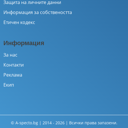
Защита на личните данни
Информация за собствеността
Етичен кодекс
Информация
За нас
Контакти
Реклама
Екип
© A-specto.bg | 2014 - 2026 | Всички права запазени.