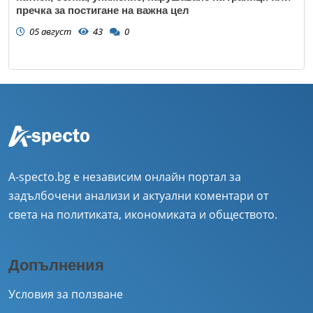
пречка за постигане на важна цел
05 август
43
0
A-specto.bg е независим онлайн портал за
задълбочени анализи и актуални коментари от
света на политиката, икономиката и обществото.
Допълнения
Условия за ползване