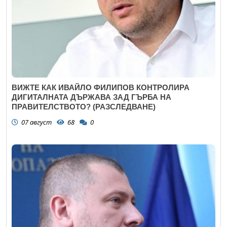
ВИЖТЕ КАК ИВАЙЛО ФИЛИПОВ КОНТРОЛИРА
ДИГИТАЛНАТА ДЪРЖАВА ЗАД ГЪРБА НА
ПРАВИТЕЛСТВОТО? (РАЗСЛЕДВАНЕ)
07 август
68
0