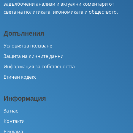
задълбочени анализи и актуални коментари от
света на политиката, икономиката и обществото.
Допълнения
Условия за ползване
Защита на личните данни
Информация за собствеността
Етичен кодекс
Информация
За нас
Контакти
Реклама