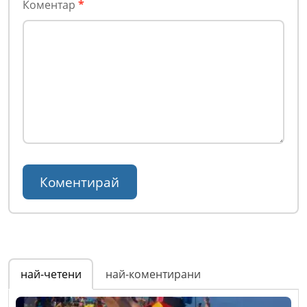
Коментар
*
най-четени
най-коментирани