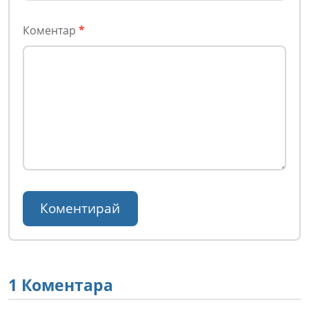
Коментар
*
1 Коментара