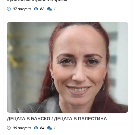
07 август
68
1
ДЕЦАТА В БАНСКО / ДЕЦАТА В ПАЛЕСТИНА
06 август
64
1