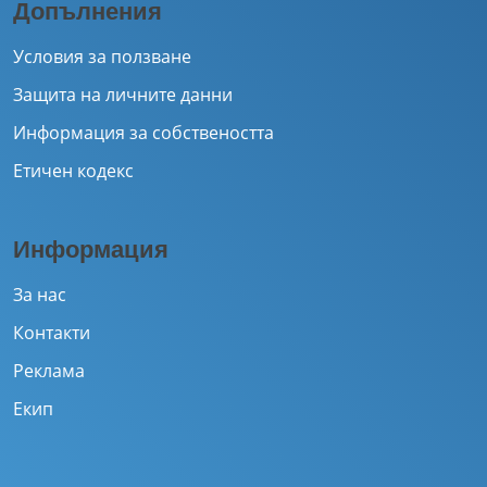
Допълнения
Условия за ползване
Защита на личните данни
Информация за собствеността
Етичен кодекс
Информация
За нас
Контакти
Реклама
Екип