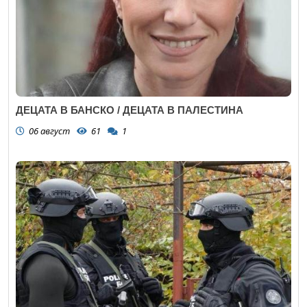
ДЕЦАТА В БАНСКО / ДЕЦАТА В ПАЛЕСТИНА
06 август
61
1