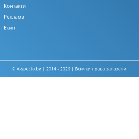
Контакти
Реклама
Екип
© A-specto.bg | 2014 - 2026 | Всички права запазени.