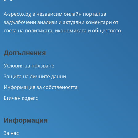
A-specto.bg е независим онлайн портал за
задълбочени анализи и актуални коментари от
света на политиката, икономиката и обществото.
Допълнения
Условия за ползване
Защита на личните данни
Информация за собствеността
Етичен кодекс
Информация
За нас