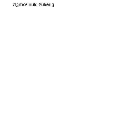
Източник: Уикенд