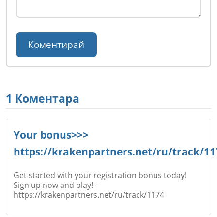
1 Коментара
Your bonus>>>
https://krakenpartners.net/ru/track/11
Get started with your registration bonus today!
Sign up now and play! -
https://krakenpartners.net/ru/track/1174