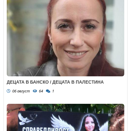
ДЕЦАТА В БАНСКО / ДЕЦАТА В ПАЛЕСТИНА
06 август
64
1