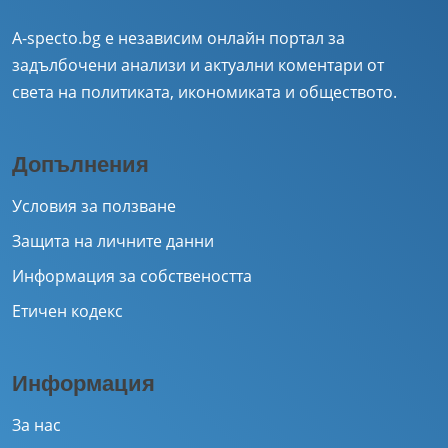
A-specto.bg е независим онлайн портал за
задълбочени анализи и актуални коментари от
света на политиката, икономиката и обществото.
Допълнения
Условия за ползване
Защита на личните данни
Информация за собствеността
Етичен кодекс
Информация
За нас